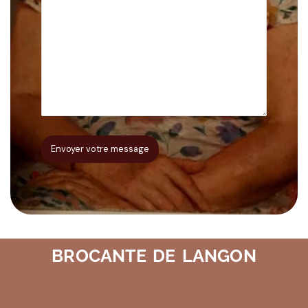
BROCANTE DE LANGON